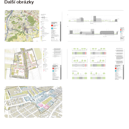
Další obrázky