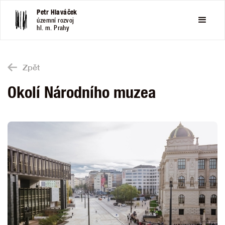
Petr Hlaváček
územní rozvoj
hl. m. Prahy
Zpět
Okolí Národního muzea