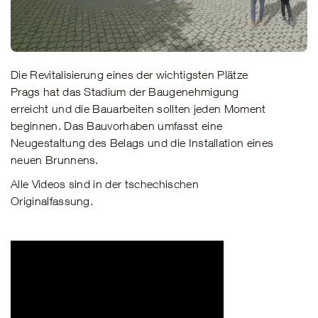
Die Revitalisierung eines der wichtigsten Plätze
Prags hat das Stadium der Baugenehmigung
erreicht und die Bauarbeiten sollten jeden Moment
beginnen. Das Bauvorhaben umfasst eine
Neugestaltung des Belags und die Installation eines
neuen Brunnens.
Alle Videos sind in der tschechischen
Originalfassung.