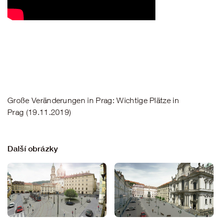
Große Veränderungen in Prag: Wichtige Plätze in
Prag (19.11.2019)
Další obrázky