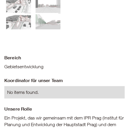
Bereich
Gebietsentwicklung
Koordinator für unser Team
No items found.
Unsere Rolle
Ein Projekt, das wir gemeinsam mit dem IPR Prag (Institut für
Planung und Entwicklung der Hauptstadt Prag) und dem