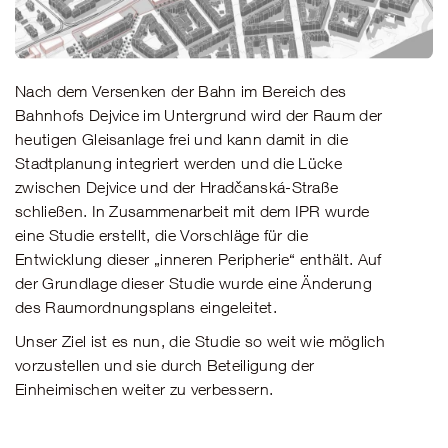
Nach dem Versenken der Bahn im Bereich des
Bahnhofs Dejvice im Untergrund wird der Raum der
heutigen Gleisanlage frei und kann damit in die
Stadtplanung integriert werden und die Lücke
zwischen Dejvice und der Hradčanská-Straße
schließen. In Zusammenarbeit mit dem IPR wurde
eine Studie erstellt, die Vorschläge für die
Entwicklung dieser „inneren Peripherie“ enthält. Auf
der Grundlage dieser Studie wurde eine Änderung
des Raumordnungsplans eingeleitet.
Unser Ziel ist es nun, die Studie so weit wie möglich
vorzustellen und sie durch Beteiligung der
Einheimischen weiter zu verbessern.