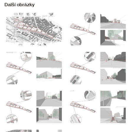
Další obrázky